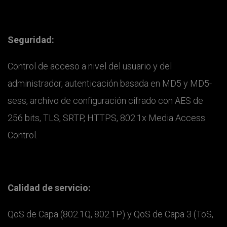
Seguridad:
Control de acceso a nivel del usuario y del
administrador, autenticación basada en MD5 y MD5-
sess, archivo de configuración cifrado con AES de
256 bits, TLS, SRTP, HTTPS, 802.1x Media Access
Control.
Calidad de servicio:
QoS de Capa (802.1Q, 802.1P) y QoS de Capa 3 (ToS,