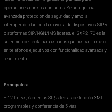
operaciones con sus contactos. Se agregó una
avanzada protección de seguridad y amplia
interoperabilidad con la mayoría de dispositivos SIP y
plataformas SIP/NGN/IMS líderes, el GXP2170 es la
selección perfecta para usuarios que buscan lo mejor
en teléfonos ejecutivos con funcionalidad avanzada y
rendimiento.
Principales:
– 12 Líneas, 6 cuentas SIP, 5 teclas de función XML
programables y conferencia de 5 vías.