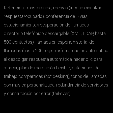
Retención, transferencia, reenvío (incondicional/no
respuesta/ocupado), conferencia de 5 vías,
estacionamiento/recuperación de llamadas,
directorio telefónico descargable (XML, LDAP, hasta
500 contactos), llamada en espera, historial de
llamadas (hasta 200 registros), marcación automática
al descolgar, respuesta automática, hacer clic para
marcar, plan de marcación flexible, estaciones de
trabajo compartidas (hot desking), tonos de llamadas
con música personalizada, redundancia de servidores
y conmutación por error (fail-over).