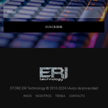
SUSCRIBIR
STORE ERI Technology © 2010-2024 |
Aviso de privacidad
INICIO
NOSOTROS
TIENDA
CONTACTO