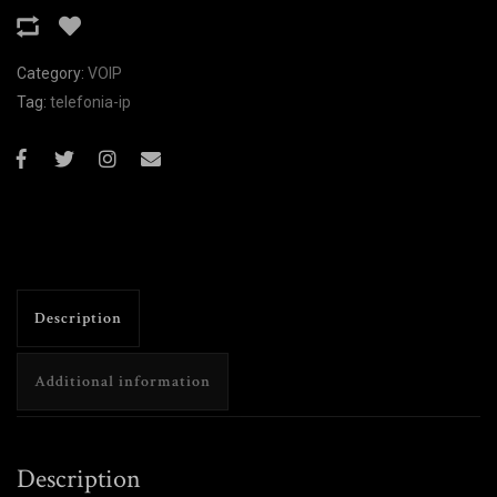
Category:
VOIP
Tag:
telefonia-ip
Description
Additional information
Description