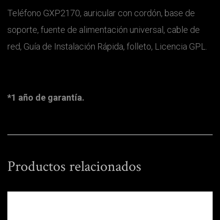
Teléfono GXP2170, auricular con cordón, base de
soporte, fuente de alimentación universal, cable de
red, Guía de Instalación Rápida, folleto, Licencia GPL.
*1 año de garantía.
Productos relacionados