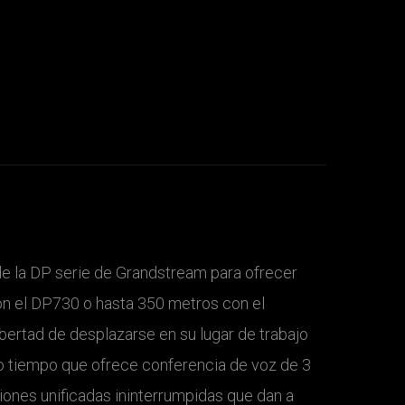
e la DP serie de Grandstream para ofrecer
on el DP730 o hasta 350 metros con el
bertad de desplazarse en su lugar de trabajo
o tiempo que ofrece conferencia de voz de 3
iones unificadas ininterrumpidas que dan a