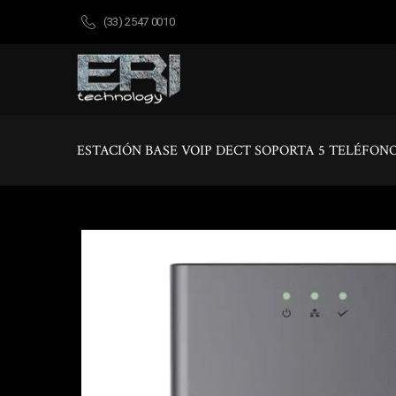
(33) 2547 0010
ESTACIÓN BASE VOIP DECT SOPORTA 5 TELÉFON