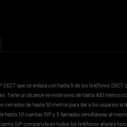
 DECT que se enlaza con hasta 5 de los teléfonos DECT d
es. Tiene un alcance en exteriores de hasta 400 metros c
cerrados de hasta 50 metros para dar a los usuarios la li
te hasta 10 cuentas SIP y 5 llamadas simultáneas al mism
 cuenta SIP compartida en todos los teléfonos añadirá func