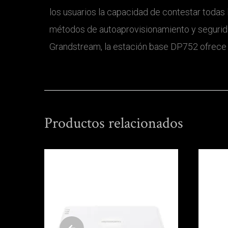
los usuarios la capacidad de contestar todas
métodos de autoaprovisionamiento y seguri
Grandstream, la estación base DP752 ofrece 
Productos relacionados