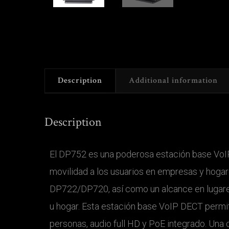
Description
Additional information
Description
El DP752 es una poderosa estación base VoIP
movilidad a los usuarios en empresas y hogar
DP722/DP720, así como un alcance en lugares 
u hogar. Esta estación base VoIP DECT permi
personas, audio full HD y PoE integrado. Una