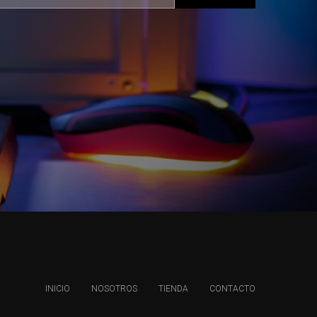
INICIO
NOSOTROS
TIENDA
CONTACTO